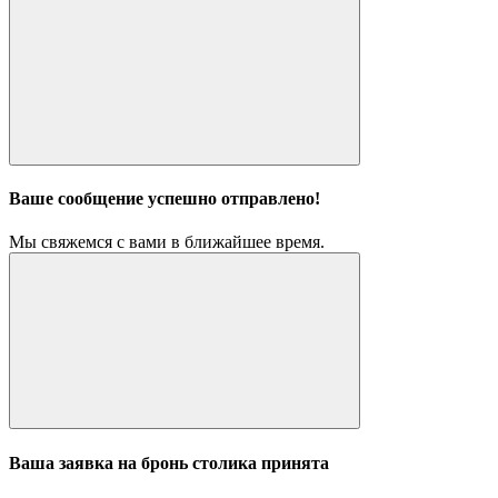
Ваше сообщение успешно отправлено!
Мы свяжемся с вами в ближайшее время.
Ваша заявка на бронь столика принята