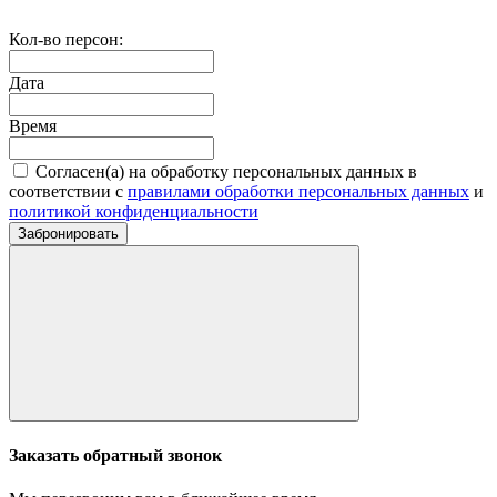
Кол-во персон:
Дата
Время
Согласен(а) на обработку персональных данных в
соответствии с
правилами обработки персональных данных
и
политикой конфиденциальности
Забронировать
Заказать обратный звонок