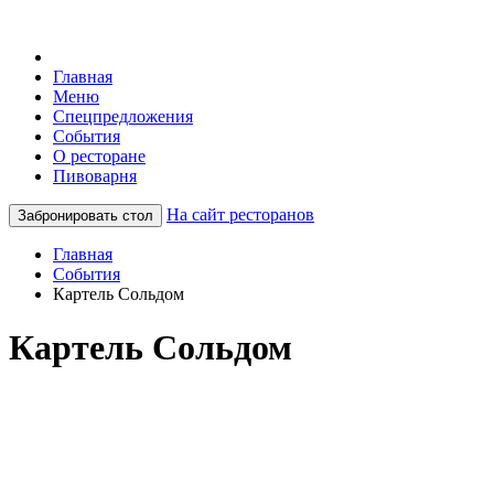
Главная
Меню
Спецпредложения
События
О ресторане
Пивоварня
На сайт ресторанов
Забронировать стол
Главная
События
Картель Сольдом
Картель Сольдом