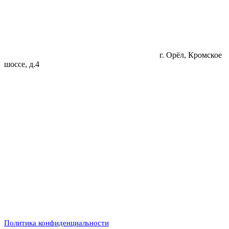
г. Орёл, Кромское
шоссе, д.4
Политика конфиденциальности