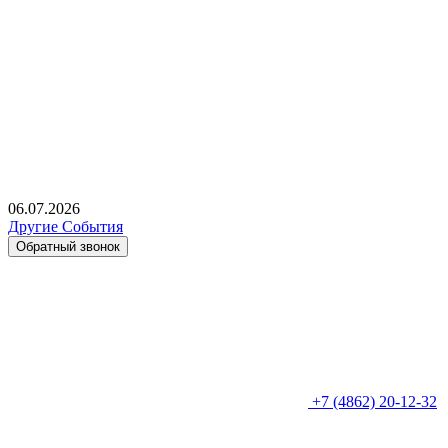
06.07.2026
Другие События
Обратный звонок
+7 (4862) 20-12-32