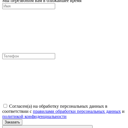
Мы перезвоним вам в ближайшее время
Согласен(а) на обработку персональных данных в
соответствии с
правилами обработки персональных данных
и
политикой конфиденциальности
Заказать