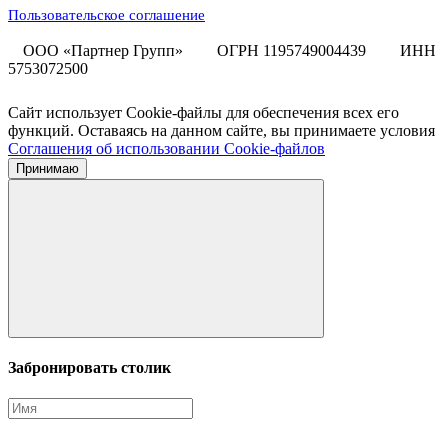
Пользовательское соглашение
ООО «Партнер Групп»
ОГРН 1195749004439
ИНН
5753072500
Сайт использует Cookie-файлы для обеспечения всех его
функций. Оставаясь на данном сайте, вы принимаете условия
Соглашения об использовании Cookie-файлов
Принимаю
Забронировать столик