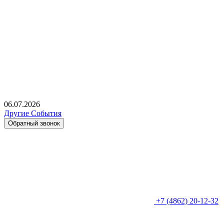
06.07.2026
Другие События
Обратный звонок
+7 (4862) 20-12-32