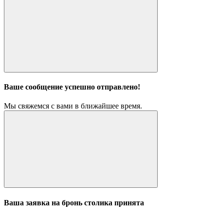
Ваше сообщение успешно отправлено!
Мы свяжемся с вами в ближайшее время.
Ваша заявка на бронь столика принята