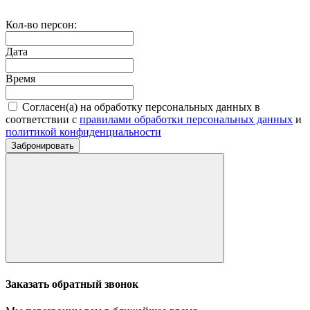
Кол-во персон:
Дата
Время
Согласен(а) на обработку персональных данных в
соответствии с
правилами обработки персональных данных
и
политикой конфиденциальности
Забронировать
Заказать обратный звонок