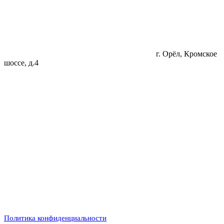
г. Орёл, Кромское
шоссе, д.4
Политика конфиденциальности