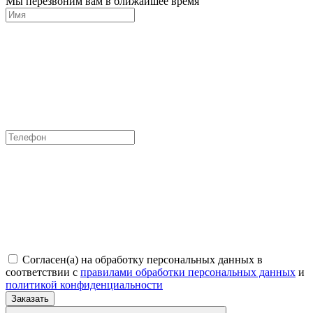
Мы перезвоним вам в ближайшее время
Согласен(а) на обработку персональных данных в
соответствии с
правилами обработки персональных данных
и
политикой конфиденциальности
Заказать