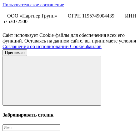
Пользовательское соглашение
ООО «Партнер Групп»
ОГРН 1195749004439
ИНН
5753072500
Сайт использует Cookie-файлы для обеспечения всех его
функций. Оставаясь на данном сайте, вы принимаете условия
Соглашения об использовании Cookie-файлов
Принимаю
Забронировать столик