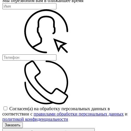
Мы перезвоним вам в ближайшее время
Согласен(а) на обработку персональных данных в
соответствии с
правилами обработки персональных данных
и
политикой конфиденциальности
Заказать