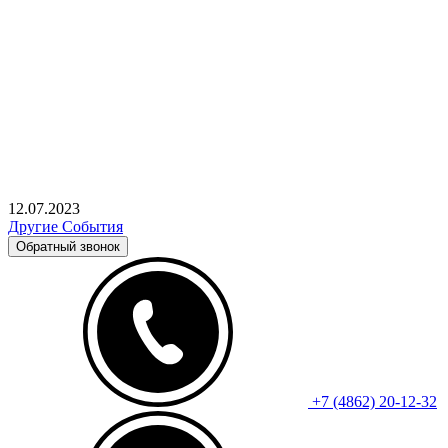
12.07.2023
Другие События
Обратный звонок
+7 (4862) 20-12-32