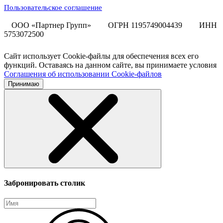
Пользовательское соглашение
ООО «Партнер Групп»
ОГРН 1195749004439
ИНН
5753072500
Сайт использует Cookie-файлы для обеспечения всех его
функций. Оставаясь на данном сайте, вы принимаете условия
Соглашения об использовании Cookie-файлов
Принимаю
Забронировать столик