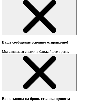
Ваше сообщение успешно отправлено!
Мы свяжемся с вами в ближайшее время.
Ваша заявка на бронь столика принята