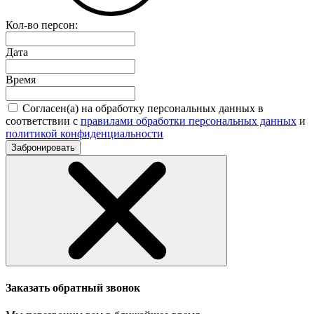
Кол-во персон:
Дата
Время
Согласен(а) на обработку персональных данных в
соответствии с
правилами обработки персональных данных
и
политикой конфиденциальности
Забронировать
Заказать обратный звонок