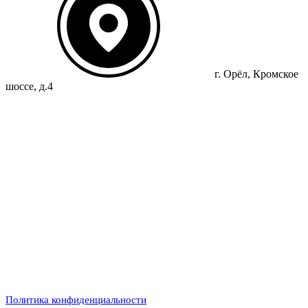
г. Орёл, Кромское
шоссе, д.4
Политика конфиденциальности