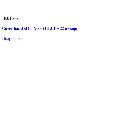
18.01.2022
Cover band «HITNESS CLUB» 22 января
Подробнее