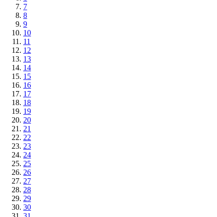
7
8
9
10
11
12
13
14
15
16
17
18
19
20
21
22
23
24
25
26
27
28
29
30
31