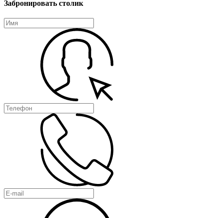
Забронировать столик