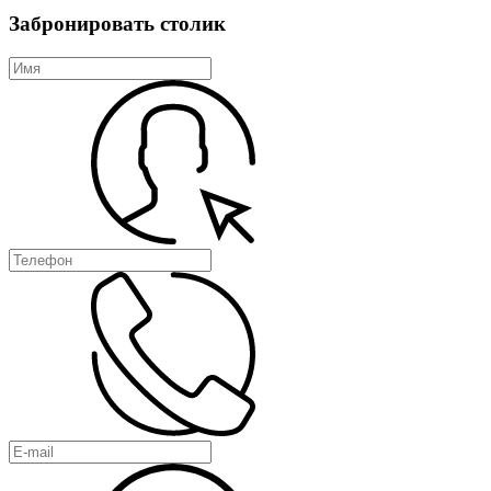
Забронировать столик