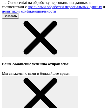
Согласен(а) на обработку персональных данных в
соответствии с
правилами обработки персональных данных
и
политикой конфиденциальности
Заказать
Ваше сообщение успешно отправлено!
Мы свяжемся с вами в ближайшее время.