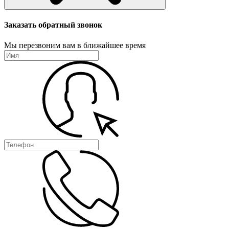
Заказать обратный звонок
Мы перезвоним вам в ближайшее время