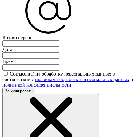
Кол-во персон:
Дата
Время
Согласен(а) на обработку персональных данных в
соответствии с
правилами обработки персональных данных
и
политикой конфиденциальности
Забронировать