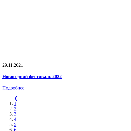
29.11.2021
Новогодний фестиваль 2022
Подробнее
❮
1
2
3
4
5
6