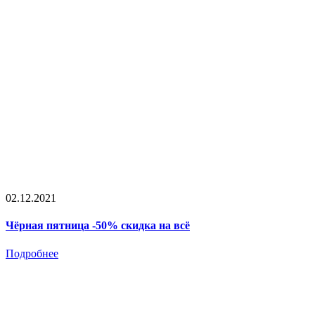
02.12.2021
Чёрная пятница -50% скидка на всё
Подробнее