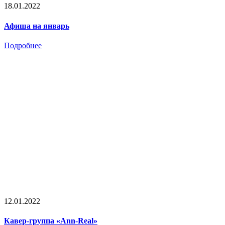
18.01.2022
Афиша на январь
Подробнее
12.01.2022
Кавер-группа «Ann-Real»