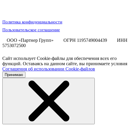
Политика конфиденциальности
Пользовательское соглашение
ООО «Партнер Групп»
ОГРН 1195749004439
ИНН
5753072500
Сайт использует Cookie-файлы для обеспечения всех его
функций. Оставаясь на данном сайте, вы принимаете условия
Соглашения об использовании Cookie-файлов
Принимаю