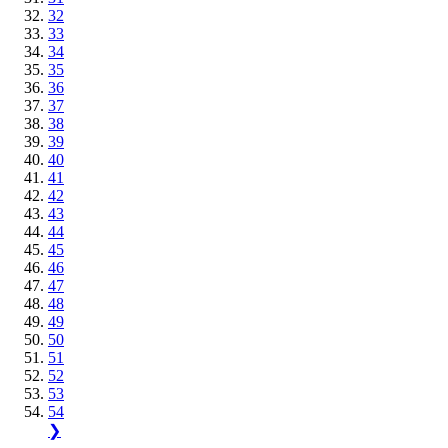
32
33
34
35
36
37
38
39
40
41
42
43
44
45
46
47
48
49
50
51
52
53
54
❯