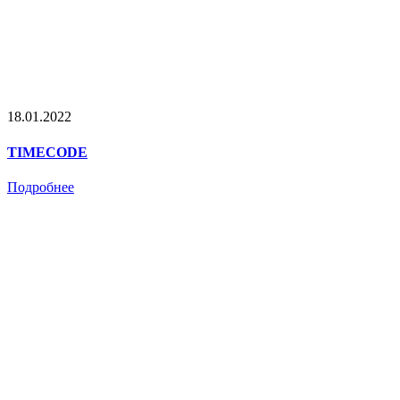
18.01.2022
TIMECODE
Подробнее