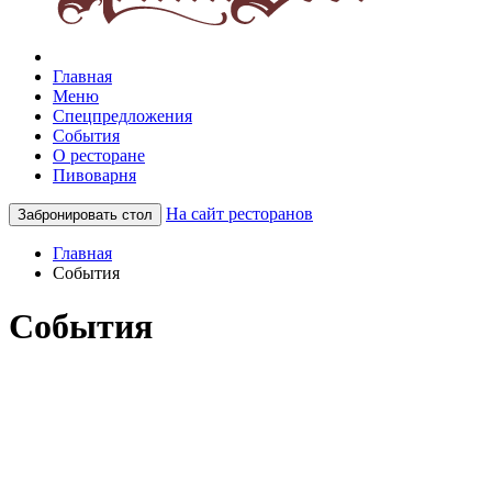
Главная
Меню
Спецпредложения
События
О ресторане
Пивоварня
На сайт ресторанов
Забронировать стол
Главная
События
События