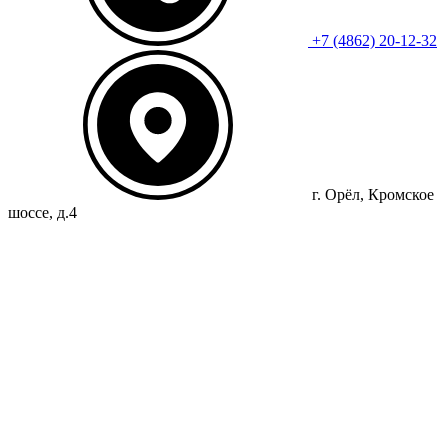
+7 (4862) 20-12-32
г. Орёл, Кромское
шоссе, д.4