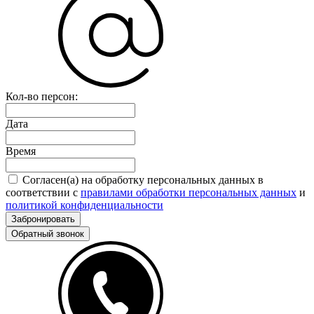
Кол-во персон:
Дата
Время
Согласен(а) на обработку персональных данных в
соответствии с
правилами обработки персональных данных
и
политикой конфиденциальности
Забронировать
Обратный звонок