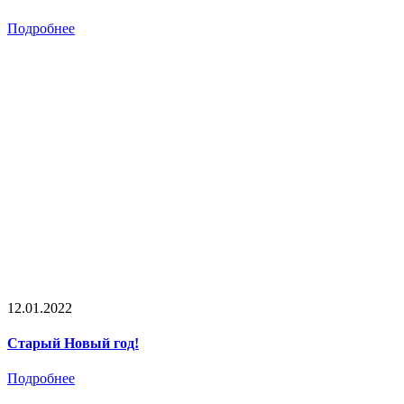
Подробнее
12.01.2022
Старый Новый год!
Подробнее