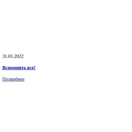
31.01.2022
Вспомнить все!
Подробнее