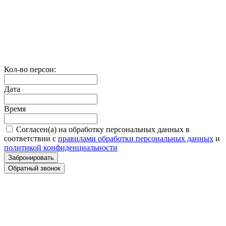
Кол-во персон:
Дата
Время
Согласен(а) на обработку персональных данных в
соответствии с
правилами обработки персональных данных
и
политикой конфиденциальности
Забронировать
Обратный звонок