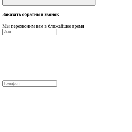
Заказать обратный звонок
Мы перезвоним вам в ближайшее время