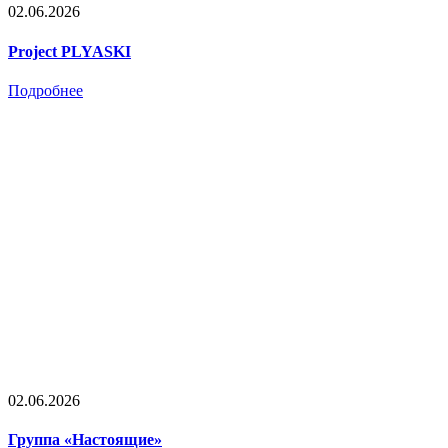
02.06.2026
Project PLYASKI
Подробнее
02.06.2026
Группа «Настоящие»