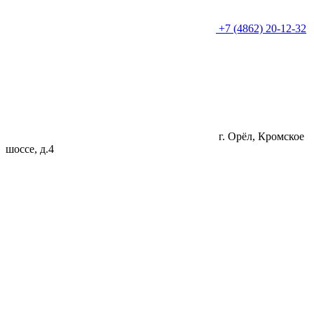
+7 (4862) 20-12-32
г. Орёл, Кромское
шоссе, д.4