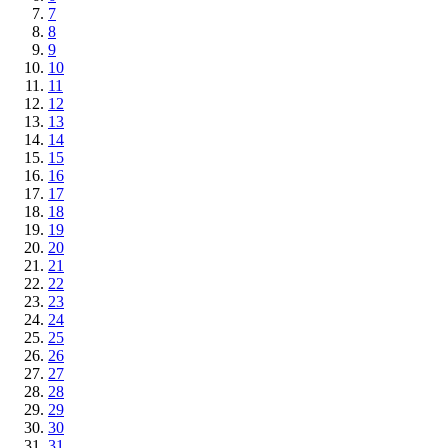
7
8
9
10
11
12
13
14
15
16
17
18
19
20
21
22
23
24
25
26
27
28
29
30
31