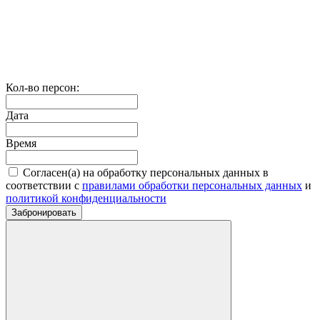
Кол-во персон:
Дата
Время
Согласен(а) на обработку персональных данных в
соответствии с
правилами обработки персональных данных
и
политикой конфиденциальности
Забронировать