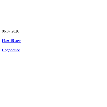
06.07.2026
Нам 15 лет
Подробнее