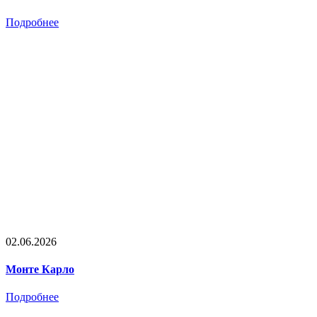
Подробнее
02.06.2026
Монте Карло
Подробнее