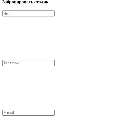
Забронировать столик