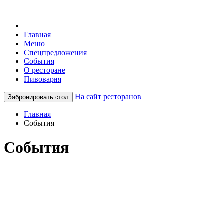
Главная
Меню
Спецпредложения
События
О ресторане
Пивоварня
На сайт ресторанов
Забронировать стол
Главная
События
События