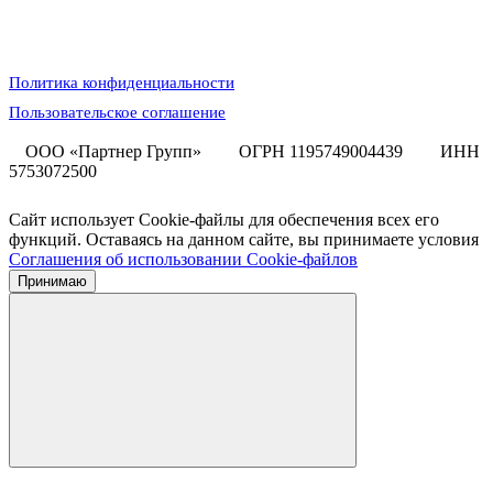
Политика конфиденциальности
Пользовательское соглашение
ООО «Партнер Групп»
ОГРН 1195749004439
ИНН
5753072500
Сайт использует Cookie-файлы для обеспечения всех его
функций. Оставаясь на данном сайте, вы принимаете условия
Соглашения об использовании Cookie-файлов
Принимаю