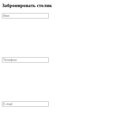
Забронировать столик