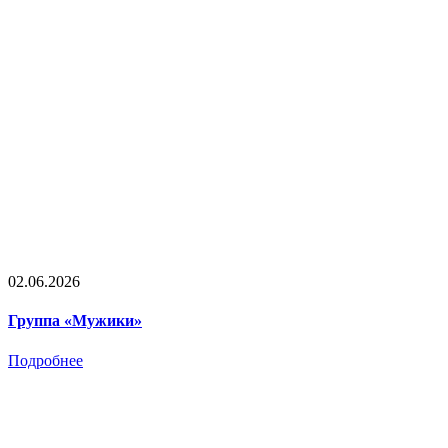
02.06.2026
Группа «Мужики»
Подробнее