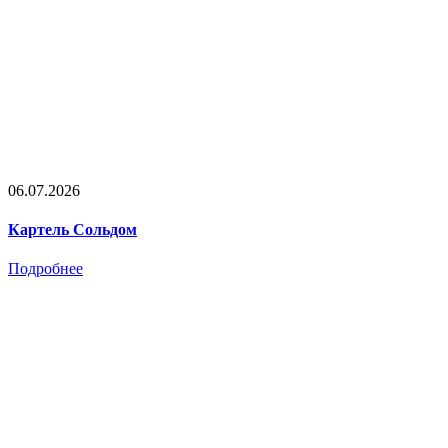
06.07.2026
Картель Сольдом
Подробнее