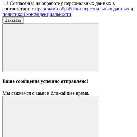
Согласен(а) на обработку персональных данных в
соответствии с
правилами обработки персональных данных
и
политикой конфиденциальности
Заказать
Ваше сообщение успешно отправлено!
Мы свяжемся с вами в ближайшее время.