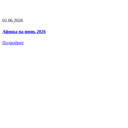
02.06.2026
Афиша на июнь 2026
Подробнее