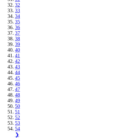
32
33
34
35
36
37
38
39
40
41
42
43
44
45
46
47
48
49
50
51
52
53
54
❯