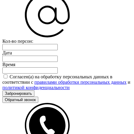
Кол-во персон:
Дата
Время
Согласен(а) на обработку персональных данных в
соответствии с
правилами обработки персональных данных
и
политикой конфиденциальности
Забронировать
Обратный звонок