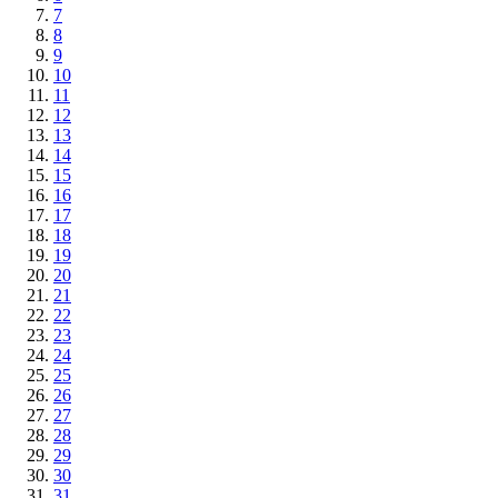
7
8
9
10
11
12
13
14
15
16
17
18
19
20
21
22
23
24
25
26
27
28
29
30
31