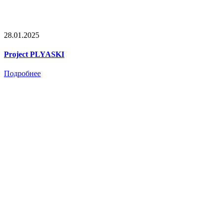
28.01.2025
Project PLYASKI
Подробнее