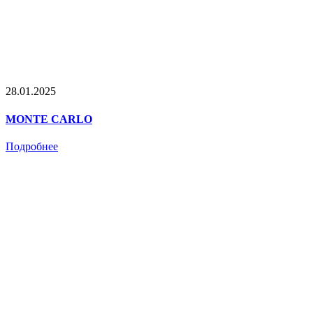
28.01.2025
MONTE CARLO
Подробнее