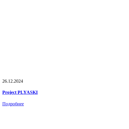
26.12.2024
Project PLYASKI
Подробнее