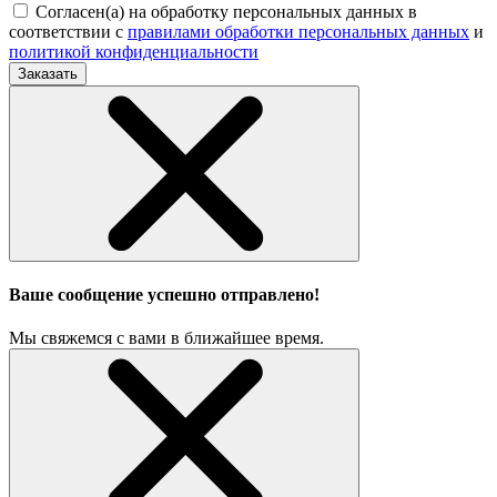
Согласен(а) на обработку персональных данных в
соответствии с
правилами обработки персональных данных
и
политикой конфиденциальности
Заказать
Ваше сообщение успешно отправлено!
Мы свяжемся с вами в ближайшее время.