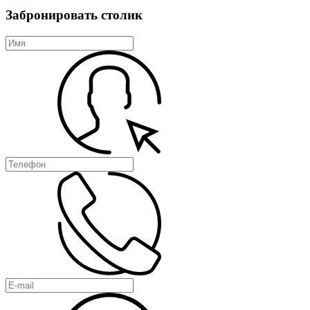
Забронировать столик