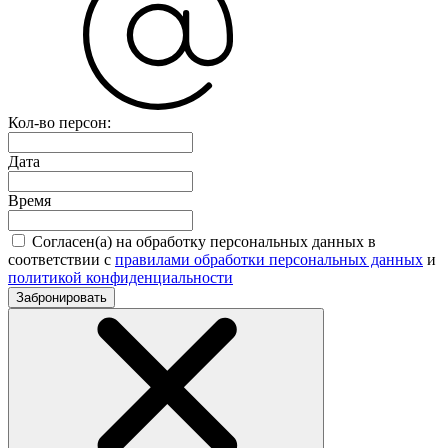
Кол-во персон:
Дата
Время
Согласен(а) на обработку персональных данных в
соответствии с
правилами обработки персональных данных
и
политикой конфиденциальности
Забронировать