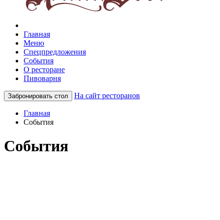
Главная
Меню
Спецпредложения
События
О ресторане
Пивоварня
На сайт ресторанов
Забронировать стол
Главная
События
События