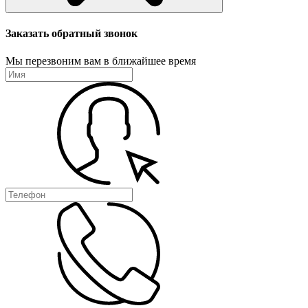
Заказать обратный звонок
Мы перезвоним вам в ближайшее время