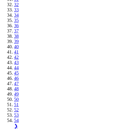
32
33
34
35
36
37
38
39
40
41
42
43
44
45
46
47
48
49
50
51
52
53
54
❯