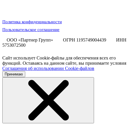
Политика конфиденциальности
Пользовательское соглашение
ООО «Партнер Групп»
ОГРН 1195749004439
ИНН
5753072500
Сайт использует Cookie-файлы для обеспечения всех его
функций. Оставаясь на данном сайте, вы принимаете условия
Соглашения об использовании Cookie-файлов
Принимаю