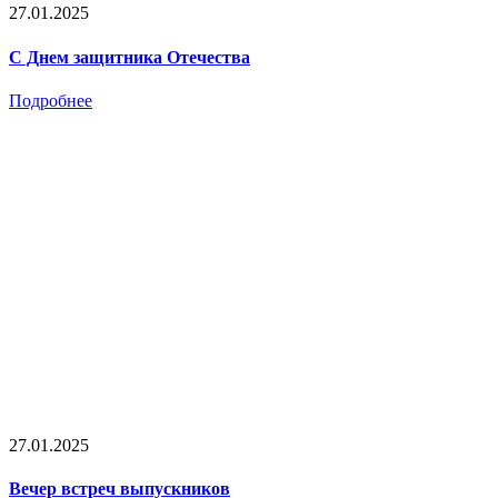
27.01.2025
С Днем защитника Отечества
Подробнее
27.01.2025
Вечер встреч выпускников