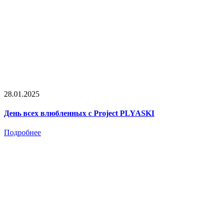
28.01.2025
День всех влюбленных с Project PLYASKI
Подробнее