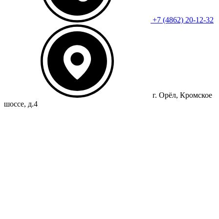
+7 (4862) 20-12-32
г. Орёл, Кромское
шоссе, д.4