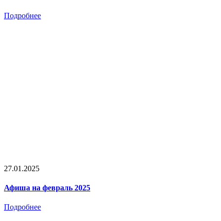
Подробнее
27.01.2025
Афиша на февраль 2025
Подробнее