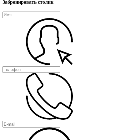
Забронировать столик