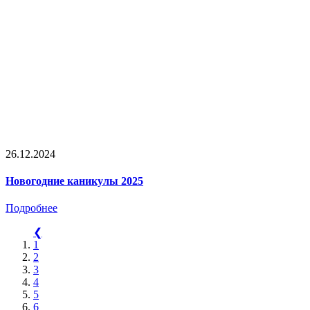
26.12.2024
Новогодние каникулы 2025
Подробнее
❮
1
2
3
4
5
6